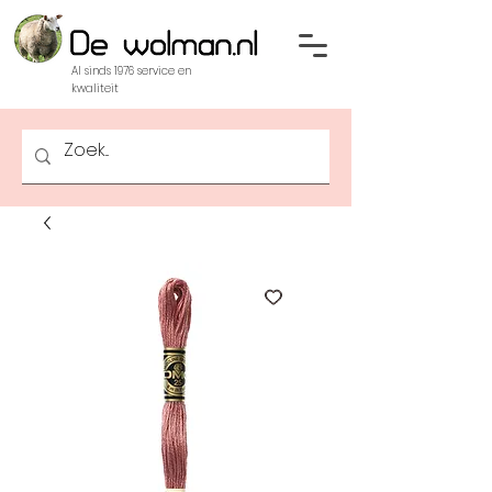
Al sinds 1976 service en
kwaliteit