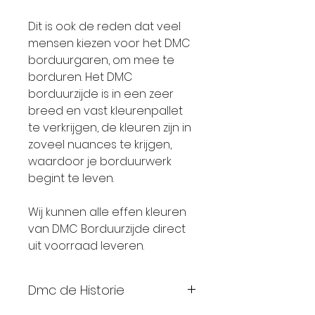
Dit is ook de reden dat veel
mensen kiezen voor het DMC
borduurgaren, om mee te
borduren. Het DMC
borduurzijde is in een zeer
breed en vast kleurenpallet
te verkrijgen, de kleuren zijn in
zoveel nuances te krijgen,
waardoor je borduurwerk
begint te leven.
Wij kunnen alle effen kleuren
van DMC Borduurzijde direct
uit voorraad leveren.
Dmc de Historie