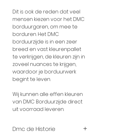
Dit is ook de reden dat veel
mensen kiezen voor het DMC
borduurgaren, om mee te
borduren. Het DMC
borduurzijde is in een zeer
breed en vast kleurenpallet
te verkrijgen, de kleuren zijn in
zoveel nuances te krijgen,
waardoor je borduurwerk
begint te leven.
Wij kunnen alle effen kleuren
van DMC Borduurzijde direct
uit voorraad leveren.
Dmc de Historie