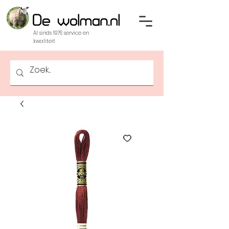
Al sinds 1976 service en
kwaliteit