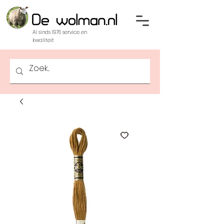
Al sinds 1976 service en
kwaliteit