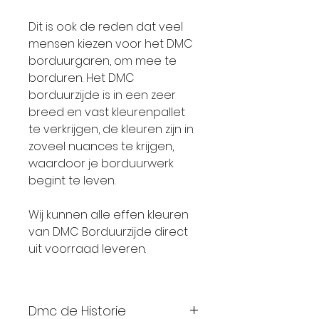
Dit is ook de reden dat veel
mensen kiezen voor het DMC
borduurgaren, om mee te
borduren. Het DMC
borduurzijde is in een zeer
breed en vast kleurenpallet
te verkrijgen, de kleuren zijn in
zoveel nuances te krijgen,
waardoor je borduurwerk
begint te leven.
Wij kunnen alle effen kleuren
van DMC Borduurzijde direct
uit voorraad leveren.
Dmc de Historie