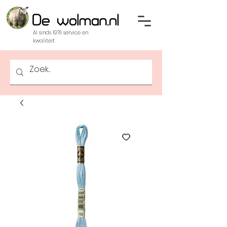
Al sinds 1976 service en
kwaliteit