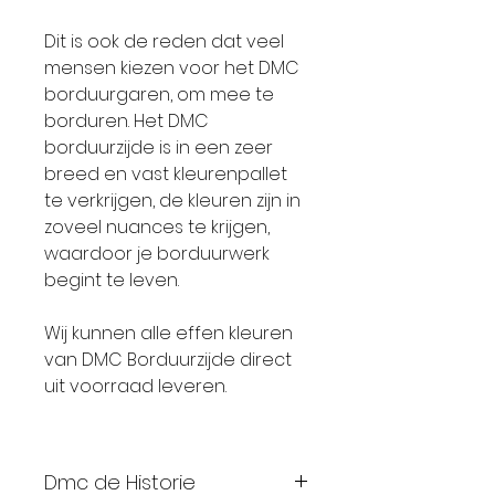
Dit is ook de reden dat veel
mensen kiezen voor het DMC
borduurgaren, om mee te
borduren. Het DMC
borduurzijde is in een zeer
breed en vast kleurenpallet
te verkrijgen, de kleuren zijn in
zoveel nuances te krijgen,
waardoor je borduurwerk
begint te leven.
Wij kunnen alle effen kleuren
van DMC Borduurzijde direct
uit voorraad leveren.
Dmc de Historie