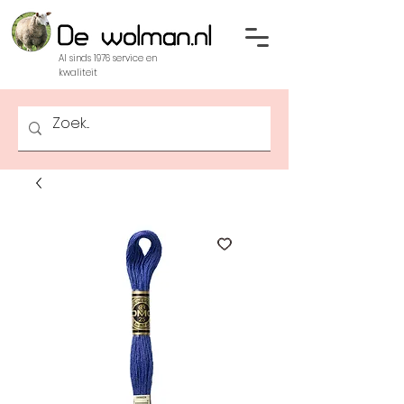
Al sinds 1976 service en
kwaliteit